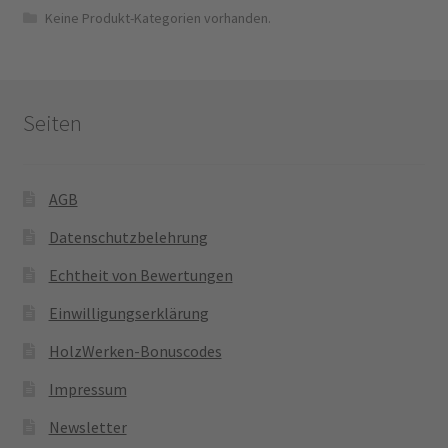
Keine Produkt-Kategorien vorhanden.
Seiten
AGB
Datenschutzbelehrung
Echtheit von Bewertungen
Einwilligungserklärung
HolzWerken-Bonuscodes
Impressum
Newsletter