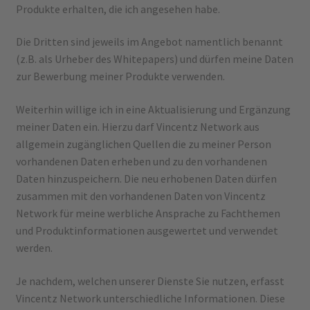
Produkte erhalten, die ich angesehen habe.
Die Dritten sind jeweils im Angebot namentlich benannt
(z.B. als Urheber des Whitepapers) und dürfen meine Daten
zur Bewerbung meiner Produkte verwenden.
Weiterhin willige ich in eine Aktualisierung und Ergänzung
meiner Daten ein. Hierzu darf Vincentz Network aus
allgemein zugänglichen Quellen die zu meiner Person
vorhandenen Daten erheben und zu den vorhandenen
Daten hinzuspeichern. Die neu erhobenen Daten dürfen
zusammen mit den vorhandenen Daten von Vincentz
Network für meine werbliche Ansprache zu Fachthemen
und Produktinformationen ausgewertet und verwendet
werden.
Je nachdem, welchen unserer Dienste Sie nutzen, erfasst
Vincentz Network unterschiedliche Informationen. Diese