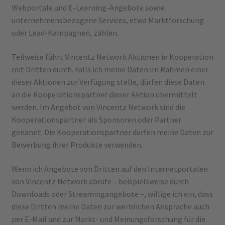
Webportale und E-Learning-Angebote sowie
unternehmensbezogene Services, etwa Marktforschung
oder Lead-Kampagnen, zählen.
Teilweise führt Vincentz Network Aktionen in Kooperation
mit Dritten durch. Falls ich meine Daten im Rahmen einer
dieser Aktionen zur Verfügung stelle, dürfen diese Daten
an die Kooperationspartner dieser Aktion übermittelt
werden. Im Angebot von Vincentz Network sind die
Kooperationspartner als Sponsoren oder Partner
genannt. Die Kooperationspartner dürfen meine Daten zur
Bewerbung ihrer Produkte verwenden.
Wenn ich Angebote von Dritten auf den Internetportalen
von Vincentz Network abrufe – beispielsweise durch
Downloads oder Streamingangebote –, willige ich ein, dass
diese Dritten meine Daten zur werblichen Ansprache auch
per E-Mail und zur Markt- und Meinungsforschung für die