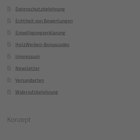
Datenschutzbelehrung
Echtheit von Bewertungen
Einwilligungserklärung
HolzWerken-Bonuscodes
Impressum
Newsletter
Versandarten
Widerrufsbelehrung
Konzept