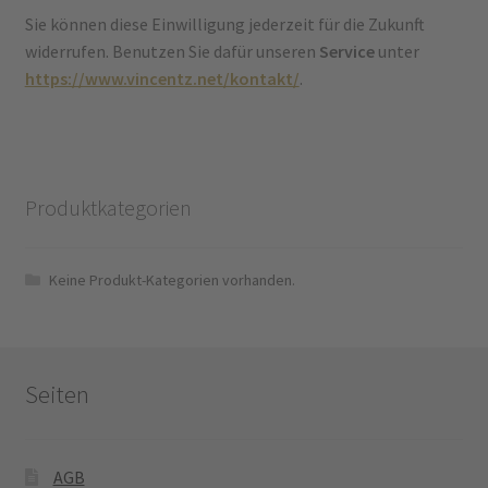
Sie können diese Einwilligung jederzeit für die Zukunft
widerrufen. Benutzen Sie dafür unseren
Service
unter
https://www.vincentz.net/kontakt/
.
Produktkategorien
Keine Produkt-Kategorien vorhanden.
Seiten
AGB