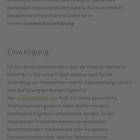
nationalen und europäischen Datenschutzvorschriften.
Detaillierte Informationen finden Sie in
unserer
Datenschutzerklärung
.
Einwilligung
Ich bin damit einverstanden, dass die Vincentz Network
GmbH & Co. KG meine E-Mail-Adresse auch für die
Zusendung von Newslettern und für Eigenwerbung nutzen.
Eine Auflistung der Marken finden Sie
hier:
www.vincentz.net
. Falls ich meine persönliche
Telefonnummer genannt habe, dürfen mir auch
telefonisch Angebote unterbreitet werden. Zu den
beworbenen Produkten können beispielsweise
Veranstaltungen wie Seminare oder Kongresse,
Fachzeitschriften bzw. -bücher, fachspezifische